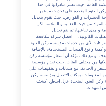
مة العامة، حيث تعتبر مبادراتها في هذا
كن العنود المتحدة على تحديث مستمر
حة الحشرات و القوارض، حيث تقوم بتعديل
 المواد من حيث الفعالية و السلامة. لكن
 و مدى تفاعلها، ثم يتم تعديل
لمتطلبات القانونية. افضل شركة مكافحة
م لا يمكن تحديد سعر ثابت لأي من خدمات مؤسسة ركن العنود
كمية و نوع المبيدات المستخدمة، بالإضافة
تهدف. و مع ذلك، نؤكد أن أسعار مؤسسة ركن
 عملائها من مختلف الفئات. حيث تقدم مؤسسة
السعر و الخدمة، مع ضمانات و تخفيضات على
ن المعلومات، يمكنك الاتصال بمؤسسة ركن
ة ركن العنود المتحدة عزل اسطح كشف
 المبيدات