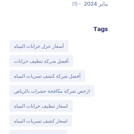
يناير 2024
(1)
Tags
أسعار عزل خزانات المياه
أفضل شركة تنظيف خزانات
أفضل شركة كشف تسربات المياه
ارخص شركة مكافحة حشرات بالرياض
اسعار تنظيف خزانات المياه
اسعار كشف تسربات المياه