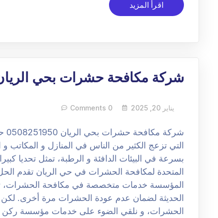
اقرأ المزيد
شركة مكافحة حشرات بحي الريان
يناير 20, 2025
0 Comments
شركة
التي تزعج الكثير من الناس في المنازل و المكاتب و ا
بسرعة في البيئات الدافئة و الرطبة، تمثل تحديا كبي
المتحدة لمكافحة الحشرات في حي الريان تقدم الحل 
المؤسسة خدمات متخصصة في مكافحة الحشرات، تشم
الحديثة لضمان عدم عودة الحشرات مرة أخرى. لكن
الحشرات، و نلقي الضوء على خدمات مؤسسة ركن ال