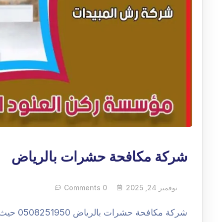
شركة مكافحة حشرات بالرياض
نوفمبر 24, 2025
0 Comments
شركة مكا