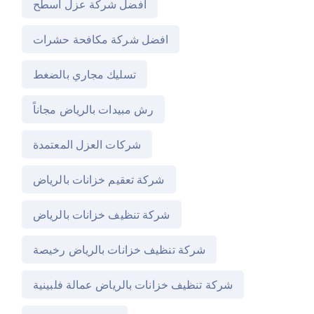
افضل شركة عزل اسطح
افضل شركة مكافحة حشرات
تسليك مجاري بالضغط
رش مبيدات بالرياض مجاناً
شركات العزل المعتمدة
شركة تعقيم خزانات بالرياض
شركة تنظيف خزانات بالرياض
شركة تنظيف خزانات بالرياض رخيصة
شركة تنظيف خزانات بالرياض عمالة فلبينية