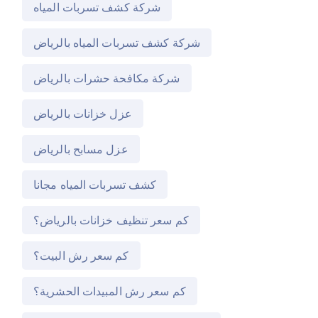
شركة كشف تسربات المياه
شركة كشف تسربات المياه بالرياض
شركة مكافحة حشرات بالرياض
عزل خزانات بالرياض
عزل مسابح بالرياض
كشف تسربات المياه مجانا
كم سعر تنظيف خزانات بالرياض؟
كم سعر رش البيت؟
كم سعر رش المبيدات الحشرية؟