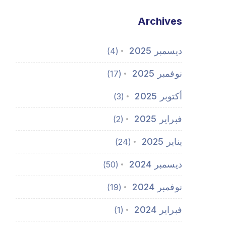
Archives
ديسمبر 2025
(4)
نوفمبر 2025
(17)
أكتوبر 2025
(3)
فبراير 2025
(2)
يناير 2025
(24)
ديسمبر 2024
(50)
نوفمبر 2024
(19)
فبراير 2024
(1)