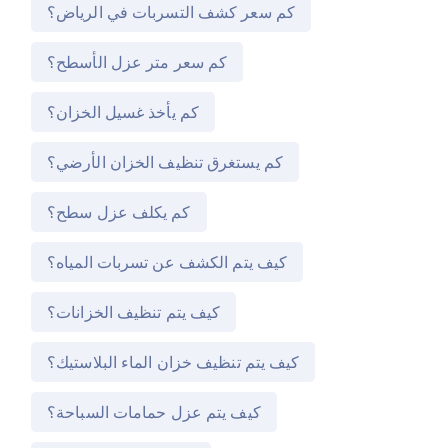
كم سعر كشف التسربات في الرياض؟
كم سعر متر عزل الأسطح؟
كم يأخذ غسيل الخزان؟
كم يستغرق تنظيف الخزان الأرضي؟
كم يكلف عزل سطح؟
كيف يتم الكشف عن تسربات المياه؟
كيف يتم تنظيف الخزانات؟
كيف يتم تنظيف خزان الماء البلاستيك؟
كيف يتم عزل حمامات السباحة؟