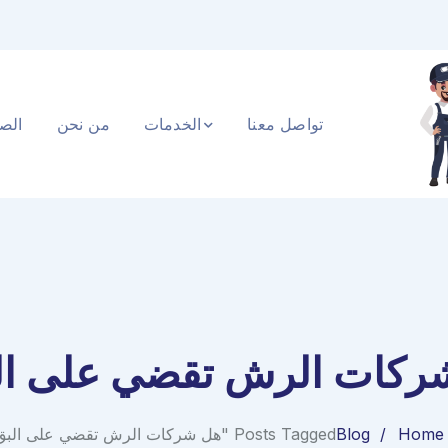
تواصل معنا
الخدمات
من نحن
الصف
ركات الرش تقضي على ال
Home
Blog
Posts Tagged "هل شركات الرش تقضي على البق؟"