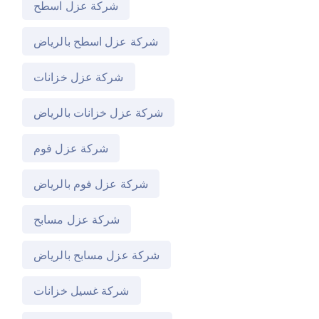
شركة عزل اسطح
شركة عزل اسطح بالرياض
شركة عزل خزانات
شركة عزل خزانات بالرياض
شركة عزل فوم
شركة عزل فوم بالرياض
شركة عزل مسابح
شركة عزل مسابح بالرياض
شركة غسيل خزانات