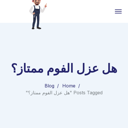
هل عزل الفوم ممتاز؟
Blog
Home
Posts Tagged "هل عزل الفوم ممتاز؟"