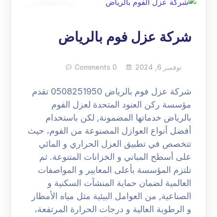
06
نوفمبر
شركة عزل فوم بالرياض
نوفمبر 6, 2024
0 Comments
شركة عزل فوم بالرياض 0508251950 تقدم
مؤسسة ركن العنود المتحدة لعزل الفوم
بالرياض خدماتها المضمونة, لكن باستخدام
أفضل أنواع العوازل المصنوعة من الفوم، حيث
تتخصص في تطبيق العزل الحراري و المائي
على أسطح المباني و الخزانات المتنوعة. ثم
تلتزم المؤسسة بأعلى المعايير و المواصفات
العالمية لضمان حماية المنشآت السكنية و
الصناعية, من العوامل البيئية مثل مياه الأمطار
و الرطوبة العالية و درجات الحرارة المرتفعة،