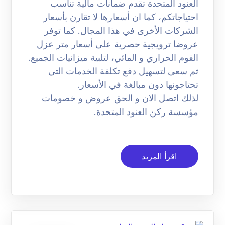
العنود المتحدة تقدم ضمانات مالية تناسب
احتياجاتكم، كما ان أسعارها لا تقارن بأسعار
الشركات الأخرى في هذا المجال. كما توفر
عروضا ترويجية حصرية على أسعار متر عزل
الفوم الحراري و المائي، لتلبية ميزانيات الجميع.
ثم سعى لتسهيل دفع تكلفة الخدمات التي
تحتاجونها دون مبالغة في الأسعار.
لذلك اتصل الان و الحق عروض و خصومات
مؤسسة ركن العنود المتحدة.
اقرأ المزيد