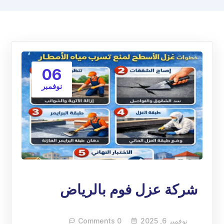
06
نوفمبر
شركة عزل فوم بالرياض
نوفمبر 6, 2025
0 Comments