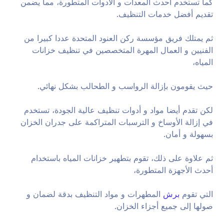
كما تستخدم أحدث المعدات و الأدوات المتطورة، مما يضمن
تقديم أفضل خدمات التنظيف.
ثم يمتلك فريق مؤسسة ركن العنود المتحدة عددا كبيرا من
الفنيين و العمال المهرة المتخصصين في تنظيف خزانات
المياه،
حيث يقومون بإزالة الرواسب و الطحالب بشكل نهائي.
لكن تقدم أيضا مواد و أدوات تنظيف عالية الجودة، تستخدم
في إزالة الأوساخ و الترسبات المتراكمة على جدران الخزان
بسهولة و أمان.
ثم علاوة على ذلك، تقوم بتطهير خزانات المياه باستخدام
أحدث الأجهزة المتطورة،
التي تقوم
برش
المطهرات و مواد التنظيف بدقة لضمان و
صولها إلى جميع أجزاء الخزان.