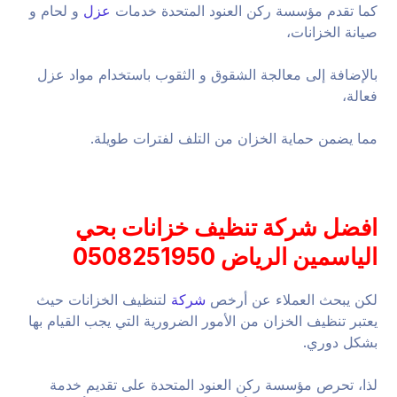
كما تقدم مؤسسة ركن العنود المتحدة خدمات
عزل
و لحام و
صيانة الخزانات،
بالإضافة إلى معالجة الشقوق و الثقوب باستخدام مواد عزل
فعالة،
مما يضمن حماية الخزان من التلف لفترات طويلة.
افضل شركة تنظيف خزانات بحي
الياسمين الرياض 0508251950
لكن يبحث العملاء عن أرخص
شركة
لتنظيف الخزانات حيث
يعتبر تنظيف الخزان من الأمور الضرورية التي يجب القيام بها
بشكل دوري.
لذا، تحرص مؤسسة ركن العنود المتحدة على تقديم خدمة