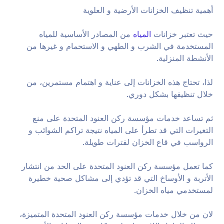
أهمية تنظيف الخزانات الأرضية و العلوية
حيث تعتبر خزانات
المياه
من المصادر الأساسية للمياه
المستخدمة في الشرب و الطهي و الاستحمام و غيرها من
الأنشطة المنزلية.
لذا، تحتاج هذه الخزانات إلى عناية و اهتمام مستمرين، من
خلال تنظيفها بشكل دوري.
ثم تساعد خدمات مؤسسة ركن العنود المتحدة على منع
التغيرات التي قد تطرأ على المياه نتيجة تراكم الشوائب و
الرواسب في قاع الخزان لفترات طويلة.
كما تعمل مؤسسة ركن العنود المتحدة على الحد من انتشار
الأتربة و الأوساخ التي قد تؤدي إلى مشاكل صحية خطيرة
لمستخدمي مياه الخزان.
لان من خلال خدمات مؤسسة ركن العنود المتحدة المتميزة،