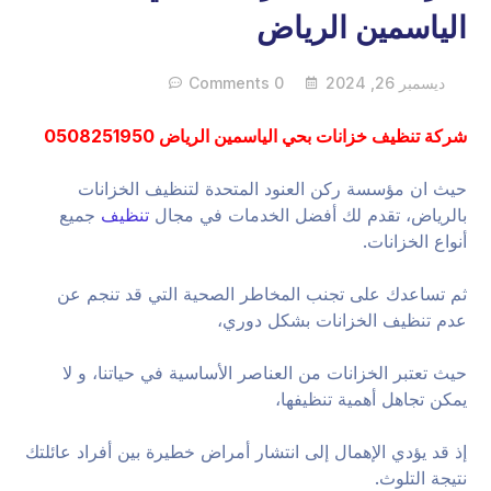
الياسمين الرياض
ديسمبر 26, 2024
0 Comments
شركة تنظيف خزانات بحي الياسمين الرياض 0508251950
حيث ان مؤسسة ركن العنود المتحدة لتنظيف الخزانات
بالرياض، تقدم لك أفضل الخدمات في مجال
تنظيف
جميع
أنواع الخزانات.
ثم تساعدك على تجنب المخاطر الصحية التي قد تنجم عن
عدم تنظيف الخزانات بشكل دوري،
حيث تعتبر الخزانات من العناصر الأساسية في حياتنا، و لا
يمكن تجاهل أهمية تنظيفها،
إذ قد يؤدي الإهمال إلى انتشار أمراض خطيرة بين أفراد عائلتك
نتيجة التلوث.