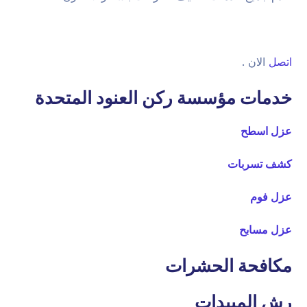
اتصل
الان .
خدمات مؤسسة ركن العنود المتحدة
عزل اسطح
كشف تسربات
عزل فوم
عزل مسابح
مكافحة الحشرات
رش المبيدات