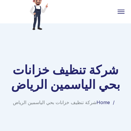
شركة تنظيف خزانات
بحي الياسمين الرياض
Home
شركة تنظيف خزانات بحي الياسمين الرياض