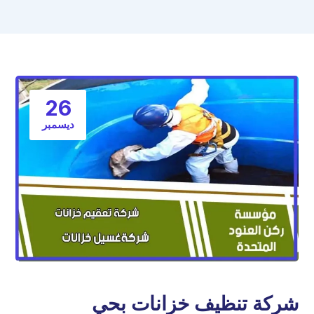
26
ديسمبر
شركة تنظيف خزانات بحي