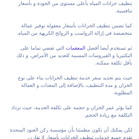
تنظيف خزانات المياه بأعلى مستوى من الجودة و بأسعار
تنافسية.
كما تضمن تنظيف الخزانات بأسعار معقولة توفير عمالة
متخصصة في إزالة الرواسب و الروائح الكريهة من المياه.
ثم تستخدم أيضا أفضل
المعقمات
التي تقضي تماما على
البكتيريا و الفيروسات المسببة للعديد من الأمراض، و ذلك
بأقل تكلفة ممكنة.
حيث يتم تحديد سعر خدمة تنظيف الخزانات بناء على نوع
الخزان و مدة التنظيف، بالإضافة إلى المعدات و العمالة
المطلوبة.
كما يؤثر عمر الخزان و حجمه على تكلفة الخدمة، حيث تزداد
التكلفة مع زيادة الحجم.
لكن يمكنك أن تكون مطمئنا بأن مؤسسة ركن العنود المتحدة
تقدم جميع خدمات تنظيف الخزانات بأسعار لا تقارن.