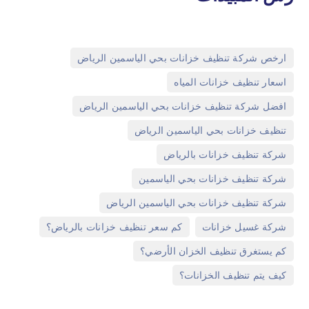
,
ارخص شركة تنظيف خزانات بحي الياسمين الرياض
,
اسعار تنظيف خزانات المياه
,
افضل شركة تنظيف خزانات بحي الياسمين الرياض
,
تنظيف خزانات بحي الياسمين الرياض
,
شركة تنظيف خزانات بالرياض
,
شركة تنظيف خزانات بحي الياسمين
,
شركة تنظيف خزانات بحي الياسمين الرياض
,
,
شركة غسيل خزانات
كم سعر تنظيف خزانات بالرياض؟
,
كم يستغرق تنظيف الخزان الأرضي؟
كيف يتم تنظيف الخزانات؟