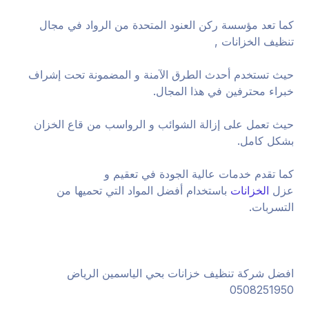
كما تعد مؤسسة ركن العنود المتحدة من الرواد في مجال
تنظيف الخزانات ,
حيث تستخدم أحدث الطرق الآمنة و المضمونة تحت إشراف
خبراء محترفين في هذا المجال.
حيث تعمل على إزالة الشوائب و الرواسب من قاع الخزان
بشكل كامل.
كما تقدم خدمات عالية الجودة في تعقيم و
عزل
الخزانات
باستخدام أفضل المواد التي تحميها من
التسربات.
افضل شركة تنظيف خزانات بحي الياسمين الرياض
0508251950