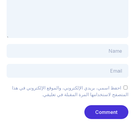
احفظ اسمي، بريدي الإلكتروني، والموقع الإلكتروني في هذا
المتصفح لاستخدامها المرة المقبلة في تعليقي.