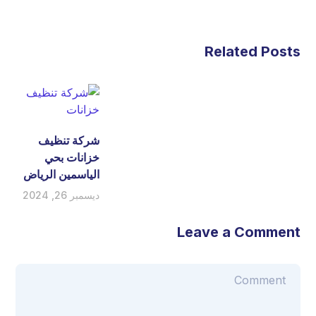
Related Posts
شركة تنظيف
خزانات بحي
الياسمين الرياض
ديسمبر 26, 2024
Leave a Comment