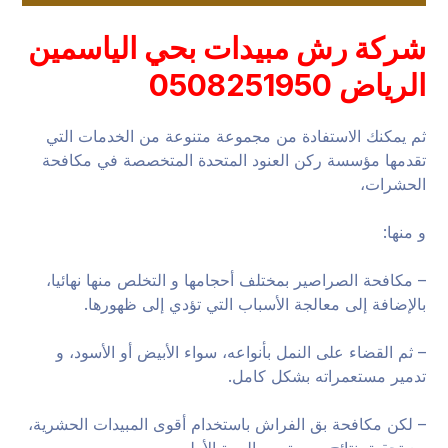
شركة رش مبيدات بحي الياسمين
الرياض 0508251950
ثم يمكنك الاستفادة من مجموعة متنوعة من الخدمات التي
تقدمها مؤسسة ركن العنود المتحدة المتخصصة في مكافحة
الحشرات،
و منها:
– مكافحة الصراصير بمختلف أحجامها و التخلص منها نهائيا،
بالإضافة إلى معالجة الأسباب التي تؤدي إلى ظهورها.
– ثم القضاء على النمل بأنواعه، سواء الأبيض أو الأسود، و
تدمير مستعمراته بشكل كامل.
– لكن مكافحة بق الفراش باستخدام أقوى المبيدات الحشرية،