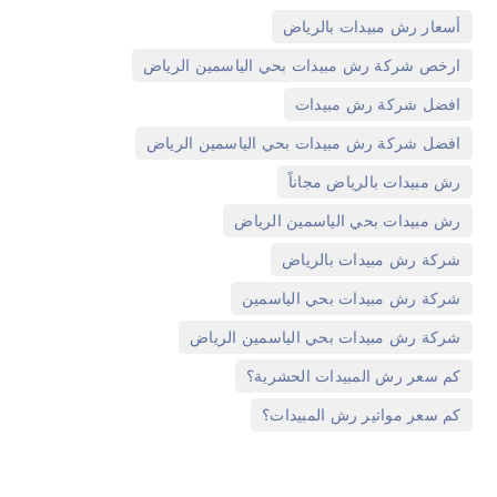
,
أسعار رش مبيدات بالرياض
,
ارخص شركة رش مبيدات بحي الياسمين الرياض
,
افضل شركة رش مبيدات
,
افضل شركة رش مبيدات بحي الياسمين الرياض
,
رش مبيدات بالرياض مجاناً
,
رش مبيدات بحي الياسمين الرياض
,
شركة رش مبيدات بالرياض
,
شركة رش مبيدات بحي الياسمين
,
شركة رش مبيدات بحي الياسمين الرياض
,
كم سعر رش المبيدات الحشرية؟
كم سعر مواتير رش المبيدات؟