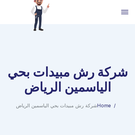
شركة رش مبيدات بحي
الياسمين الرياض
Home
شركة رش مبيدات بحي الياسمين الرياض