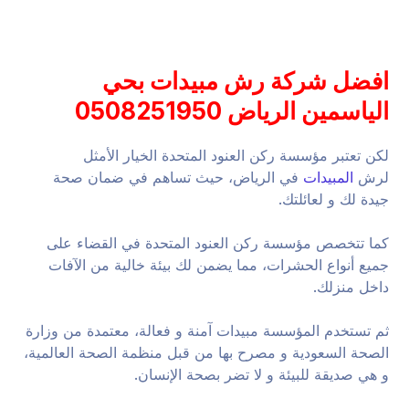
افضل شركة رش مبيدات بحي
الياسمين الرياض 0508251950
لكن تعتبر مؤسسة ركن العنود المتحدة الخيار الأمثل
لرش
المبيدات
في الرياض، حيث تساهم في ضمان صحة
جيدة لك و لعائلتك.
كما تتخصص مؤسسة ركن العنود المتحدة في القضاء على
جميع أنواع الحشرات، مما يضمن لك بيئة خالية من الآفات
داخل منزلك.
ثم تستخدم المؤسسة مبيدات آمنة و فعالة، معتمدة من وزارة
الصحة السعودية و مصرح بها من قبل منظمة الصحة العالمية،
و هي صديقة للبيئة و لا تضر بصحة الإنسان.