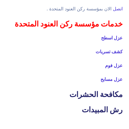
اتصل
الان بمؤسسة ركن العنود المتحدة .
خدمات مؤسسة ركن العنود المتحدة
عزل اسطح
كشف تسربات
عزل فوم
عزل مسابح
مكافحة الحشرات
رش المبيدات