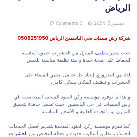
الرياض
ديسمبر 5, 2024
0 Comments
شركة رش مبيدات بحي الياسمين الرياض 0508251950
حيث يعتبر
تنظيف
المنزل من الحشرات خطوة أساسية
للحفاظ على صحة جيدة و بيئة نظيفة مناسبة للعيش.
لذا، من الضروري إيجاد حل شامل يضمن القضاء على
الحشرات و تنظيف المكان بشكل كامل.
و هذا ما توفره مؤسسة ركن العنود المتحدة المتخصصة في
رش المبيدات في حي الياسمين، حيث تسعى جاهدة لتحقيق
التوازن بين الجودة العالية و الأسعار المناسبة.
كما تلتزم مؤسسة ركن العنود المتحدة بتقديم أفضل الخدمات
للعملاء و تطوير أساليب جديدة و فعالة للتخلص من
الحشرات
.