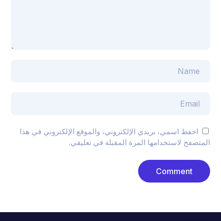
احفظ اسمي، بريدي الإلكتروني، والموقع الإلكتروني في هذا
المتصفح لاستخدامها المرة المقبلة في تعليقي.