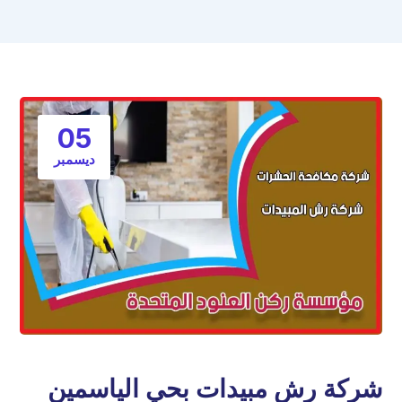
05
ديسمبر
شركة رش مبيدات بحي الياسمين