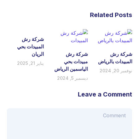
Related Posts
شركة رش
المبيدات بحي
شركة رش
شركة رش
الريان
المبيدات بالرياض
مبيدات بحي
يناير 21, 2025
الياسمين الرياض
نوفمبر 20, 2024
ديسمبر 5, 2024
Leave a Comment