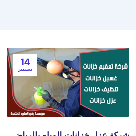
14
ديسمبر
شركة عزل خزانات المياه بالرياض