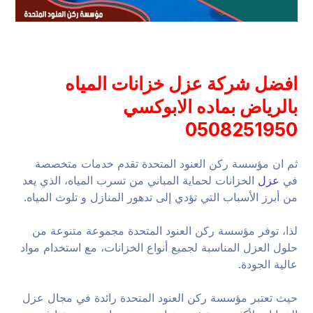
افضل شركة عزل خزانات المياه
بالرياض بماده الابوكسي
0508251950
ثم ان مؤسسة ركن العنود المتحدة تقدم خدمات متخصصة
في
عزل
الخزانات لحماية المباني من تسرب المياه، الذي يعد
من أبرز الأسباب التي تؤدي إلى تدهور المنازل و تلوث المياه.
لذا، توفر مؤسسة ركن العنود المتحدة مجموعة متنوعة من
حلول العزل المناسبة لجميع أنواع الخزانات، مع استخدام مواد
عالية الجودة.
حيث تعتبر مؤسسة ركن العنود المتحدة رائدة في مجال عزل