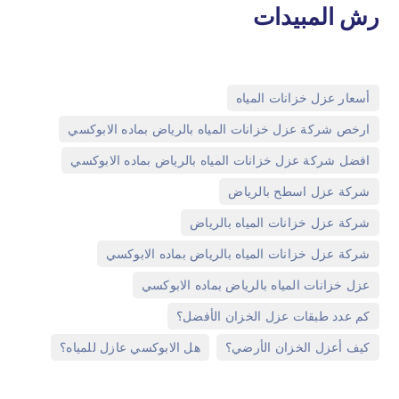
رش المبيدات
,
أسعار عزل خزانات المياه
,
ارخص شركة عزل خزانات المياه بالرياض بماده الابوكسي
,
افضل شركة عزل خزانات المياه بالرياض بماده الابوكسي
,
شركة عزل اسطح بالرياض
,
شركة عزل خزانات المياه بالرياض
,
شركة عزل خزانات المياه بالرياض بماده الابوكسي
,
عزل خزانات المياه بالرياض بماده الابوكسي
,
كم عدد طبقات عزل الخزان الأفضل؟
,
كيف أعزل الخزان الأرضي؟
هل الابوكسي عازل للمياه؟