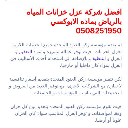
افضل شركة عزل خزانات المياه
بالرياض بماده الابوكسي
0508251950
ثم تقدم مؤسسة ركن العنود المتحدة جميع الخدمات اللازمة
لعزل الخزانات، حيث توفر عمالة متميزة و مواد
التعقيم
و
العزل و
التنظيف
، بالإضافة إلى استخدام أحدث الأساليب في
العزل سواء كان داخليا أو خارجيا.
لكن تتميز مؤسسة ركن العنود المتحدة بتقديم أسعار تنافسية
لا تقارن مع الشركات الأخرى، مع توفير العديد من العروض و
التخفيضات التي تناسب المؤسسات و الجامعات.
حيث تقوم مؤسسة ركن العنود المتحدة بتحديد نوع كل خزان
وفقا لمواصفاته، و توفر العزل المناسب سواء كان الخزان
علويا أو أرضيا.