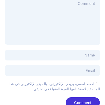
احفظ اسمي، بريدي الإلكتروني، والموقع الإلكتروني في هذا
المتصفح لاستخدامها المرة المقبلة في تعليقي.