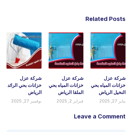
Related Posts
شركة عزل
شركة عزل
شركة عزل
خزانات المياه بحي
خزانات المياه بحي
خزانات بحي الرائد
النخيل الرياض
الملقا الرياض
الرياض
يناير 27, 2025
فبراير 2, 2025
نوفمبر 27, 2025
Leave a Comment