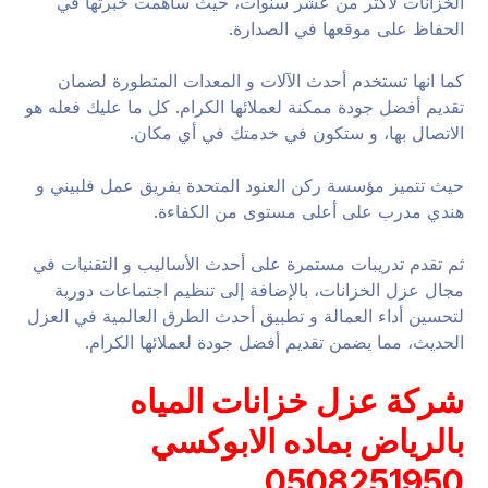
الخزانات لأكثر من عشر سنوات، حيث ساهمت خبرتها في
الحفاظ على موقعها في الصدارة.
كما انها تستخدم أحدث الآلات و المعدات المتطورة لضمان
تقديم أفضل جودة ممكنة لعملائها الكرام. كل ما عليك فعله هو
الاتصال بها، و ستكون في خدمتك في أي مكان.
حيث تتميز مؤسسة ركن العنود المتحدة بفريق عمل فلبيني و
هندي مدرب على أعلى مستوى من الكفاءة.
ثم تقدم تدريبات مستمرة على أحدث الأساليب و التقنيات في
مجال عزل الخزانات، بالإضافة إلى تنظيم اجتماعات دورية
لتحسين أداء العمالة و تطبيق أحدث الطرق العالمية في العزل
الحديث، مما يضمن تقديم أفضل جودة لعملائها الكرام.
شركة عزل خزانات المياه
بالرياض بماده الابوكسي
0508251950