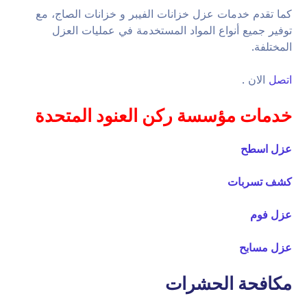
كما تقدم خدمات عزل خزانات الفيبر و خزانات الصاج، مع
توفير جميع أنواع المواد المستخدمة في عمليات العزل
المختلفة.
اتصل
الان .
خدمات مؤسسة ركن العنود المتحدة
عزل اسطح
كشف تسربات
عزل فوم
عزل مسابح
مكافحة الحشرات