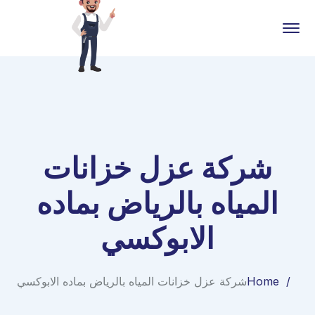
شركة عزل خزانات
المياه بالرياض بماده
الابوكسي
Home
شركة عزل خزانات المياه بالرياض بماده الابوكسي