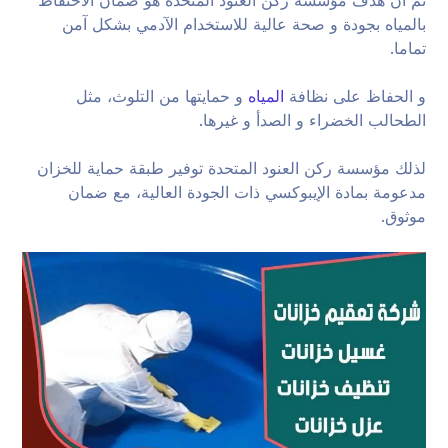
بالمياه بجودة و صحة عالية للاستخدام الآدمي بشكل آمن
تماما.
و الحفاظ على نظافة
المياه
و حمايتها من التلوث، مثل
الطحالب الخضراء و الصدأ و غيرها.
لذلك مؤسسة ركن العنود المتحدة توفير طبقة حماية للخزان
مدعومة بمادة الإيبوكسي ذات الجودة العالية، مع ضمان
موثوق.